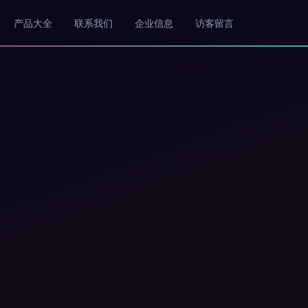
产品大全
联系我们
企业信息
访客留言