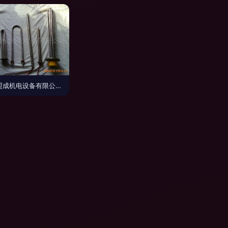
南通盟成机电设备有限公司 - 电热管及发热管产品列表