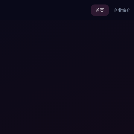
首页
企业简介