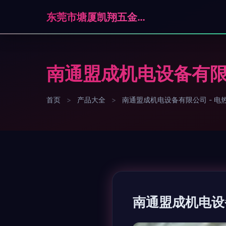
东莞市塘厦凯翔五金制品厂
南通盟成机电设备有限
首页
>
产品大全
>
南通盟成机电设备有限公司 - 电
南通盟成机电设