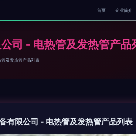
首页
企业简介
公司 - 电热管及发热管产品
热管及发热管产品列表
备有限公司 - 电热管及发热管产品列表