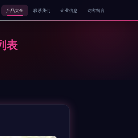
产品大全
联系我们
企业信息
访客留言
列表