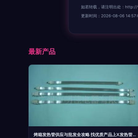
如若转载，请注明出处：http://www.k
更新时间：2026-08-06 14:57:
最新产品
烤箱发热管供应与批发全攻略 找优质产品上X发热管平台