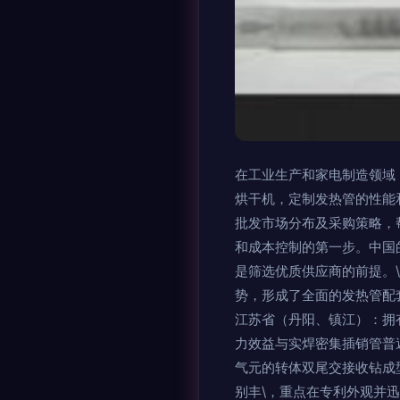
在工业生产和家电制造领域
烘干机，定制发热管的性能
批发市场分布及采购策略，帮
和成本控制的第一步。中国
是筛选优质供应商的前提。\n
势，形成了全面的发热管配
江苏省（丹阳、镇江）：拥
力效益与实焊密集插销管普
气元的转体双尾交接收钻成
别丰\，重点在专利外观并