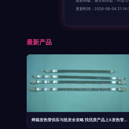
如若转载，请注明出处：http://www.k
更新时间：2026-08-04 21:14:
最新产品
烤箱发热管供应与批发全攻略 找优质产品上X发热管平台