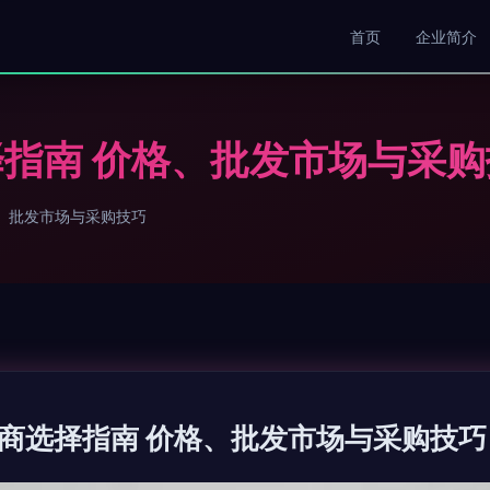
首页
企业简介
指南 价格、批发市场与采购
、批发市场与采购技巧
商选择指南 价格、批发市场与采购技巧