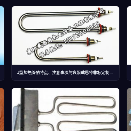
U型加热管的特点、注意事项与襄阳戴思特非标定制服务