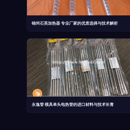
锦州石英加热器 专业厂家的优质选择与技术解析
永逸管 模具单头电热管的进口材料与技术长青