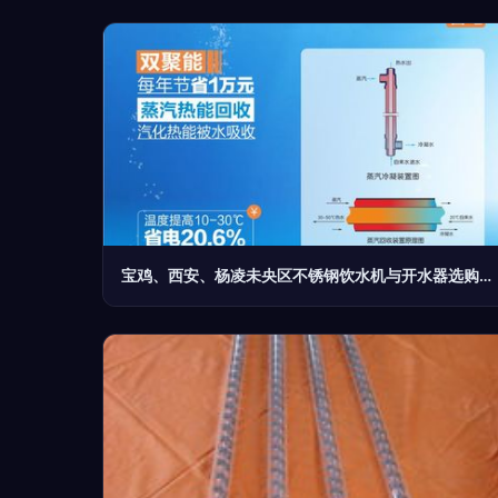
宝鸡、西安、杨凌未央区不锈钢饮水机与开水器选购指南