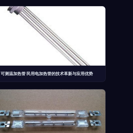
可测温加热管 民用电加热管的技术革新与应用优势