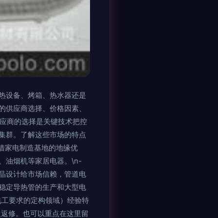
热设备、烤箱、热水器还是
的供应商选择、价格因素、
n供应商的选择是关键技术把控
集群。了解这些市场的特点
：凭借家电制造基地的地缘优
油烟机等家居电器。\n-
晶设计给市场信赖，管道电
稳定导热管的生产和大型电
电工要求的定构领域）经验特
次返修。也可以重点在这里留