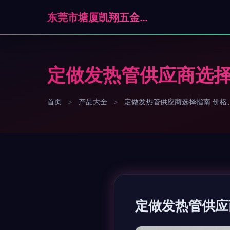
东莞市塘厦凯翔五金制品厂
定做发热管供应商选择
首页
>
产品大全
>
定做发热管供应商选择指南 价格
定做发热管供应