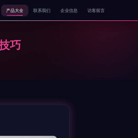
产品大全
联系我们
企业信息
访客留言
技巧