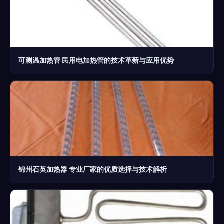
可测温加热管 民用电加热管的技术革新与应用优势
锦州石英加热器 专业厂家的优质选择与技术解析