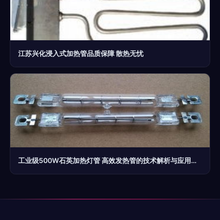
江苏兴化浸入式加热管品质保障 散热无忧
工业级500W石英加热灯管 高效发热管的技术解析与应用指南