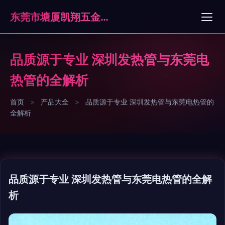
东莞市塘厦凯翔五金制品厂
品质源于专业 深圳发热管与东莞电
热管的全解析
首页
>
产品大全
>
品质源于专业 深圳发热管与东莞电热管的
全解析
品质源于专业 深圳发热管与东莞电热管的全解
析