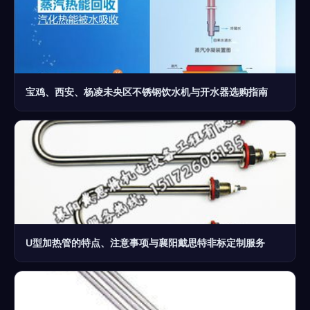
宝鸡、西安、杨凌未央区不锈钢饮水机与开水器选购指南
U型加热管的特点、注意事项与襄阳戴思特非标定制服务